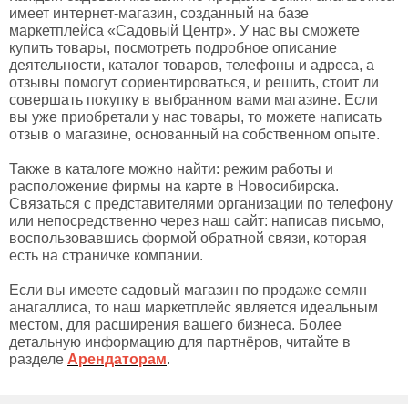
имеет интернет-магазин, созданный на базе
маркетплейса «Садовый Центр». У нас вы сможете
купить товары, посмотреть подробное описание
деятельности, каталог товаров, телефоны и адреса, а
отзывы помогут сориентироваться, и решить, стоит ли
совершать покупку в выбранном вами магазине. Если
вы уже приобретали у нас товары, то можете написать
отзыв о магазине, основанный на собственном опыте.
Также в каталоге можно найти: режим работы и
расположение фирмы на карте в Новосибирска.
Связаться с представителями организации по телефону
или непосредственно через наш сайт: написав письмо,
воспользовавшись формой обратной связи, которая
есть на страничке компании.
Если вы имеете садовый магазин по продаже семян
анагаллиса, то наш маркетплейс является идеальным
местом, для расширения вашего бизнеса. Более
детальную информацию для партнёров, читайте в
разделе
Арендаторам
.