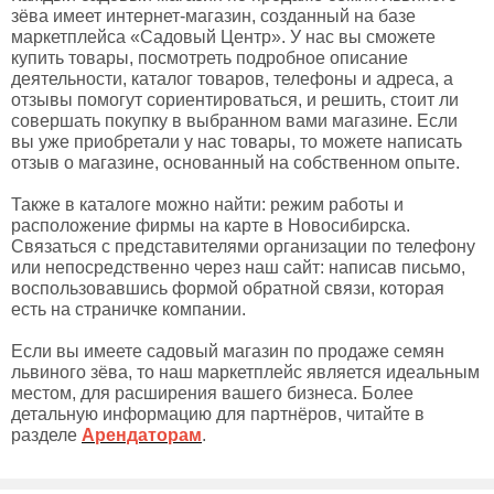
зёва имеет интернет-магазин, созданный на базе
маркетплейса «Садовый Центр». У нас вы сможете
купить товары, посмотреть подробное описание
деятельности, каталог товаров, телефоны и адреса, а
отзывы помогут сориентироваться, и решить, стоит ли
совершать покупку в выбранном вами магазине. Если
вы уже приобретали у нас товары, то можете написать
отзыв о магазине, основанный на собственном опыте.
Также в каталоге можно найти: режим работы и
расположение фирмы на карте в Новосибирска.
Связаться с представителями организации по телефону
или непосредственно через наш сайт: написав письмо,
воспользовавшись формой обратной связи, которая
есть на страничке компании.
Если вы имеете садовый магазин по продаже семян
львиного зёва, то наш маркетплейс является идеальным
местом, для расширения вашего бизнеса. Более
детальную информацию для партнёров, читайте в
разделе
Арендаторам
.