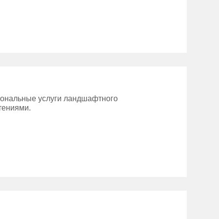
ональные услуги ландшафтного
тениями.