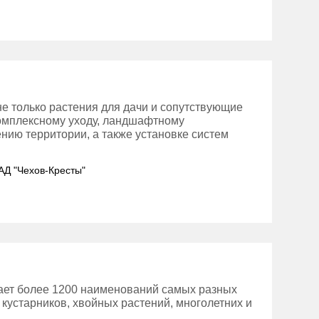
е только растения для дачи и сопутствующие
 комплексному уходу, ландшафтному
нию территории, а также установке систем
. АД "Чехов-Кресты"
ает более 1200 наименований самых разных
 кустарников, хвойных растений, многолетних и