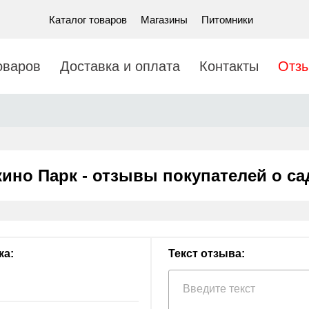
Каталог товаров
Магазины
Питомники
оваров
Доставка и оплата
Контакты
Отз
ино Парк - отзывы покупателей о сад
ка:
Текст отзыва: