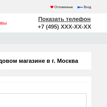
Отложенные
Вход
Показать телефон
ывы
+7 (495) XXX-XX-XX
овом магазине в г. Москва