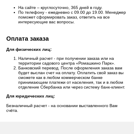
На сайте – круглосуточно, 365 дней в году.
По телефону - ежедневно с 09.00 до 19.00. Менеджер
поможет сформировать заказ, ответить на все
интересующие вас вопросы.
Оплата заказа
Для физических лиц:
Наличный расчет - при получении заказа или на
территории садового центра «Ромашкино Парк».
Банковский перевод. После оформления заказа вам
будет выслан счет на оплату. Оплатить свой заказ вы
сможете как в любом коммерческом банке
принимающем платежи от населения, так и в любом
отделение Сбербанка или через систему банк-клиент.
Для юридических лиц:
Безналичный расчет - на основании выставленного Вам
счёта.