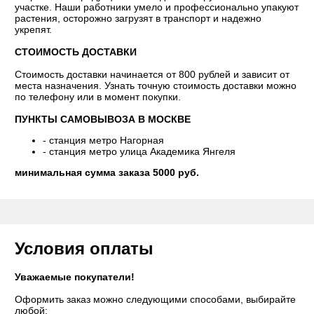
участке. Наши работники умело и профессионально упакуют
растения, осторожно загрузят в транспорт и надежно
укрепят.
СТОИМОСТЬ ДОСТАВКИ
Стоимость доставки начинается от 800 рублей и зависит от
места назначения. Узнать точную стоимость доставки можно
по телефону или в момент покупки.
ПУНКТЫ САМОВЫВОЗА В МОСКВЕ
- станция метро Нагорная
- станция метро улица Академика Янгеля
минимальная сумма заказа 5000 руб.
Условия оплаты
Уважаемые покупатели!
Оформить заказ можно следующими способами, выбирайте
любой: