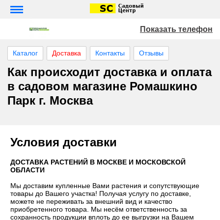
Показать телефон
Каталог
Доставка
Контакты
Отзывы
Как происходит доставка и оплата
в садовом магазине Ромашкино
Парк г. Москва
Условия доставки
ДОСТАВКА РАСТЕНИЙ В МОСКВЕ И МОСКОВСКОЙ
ОБЛАСТИ
Мы доставим купленные Вами растения и сопутствующие
товары до Вашего участка! Получая услугу по доставке,
можете не переживать за внешний вид и качество
приобретенного товара. Мы несём ответственность за
сохранность продукции вплоть до ее выгрузки на Вашем