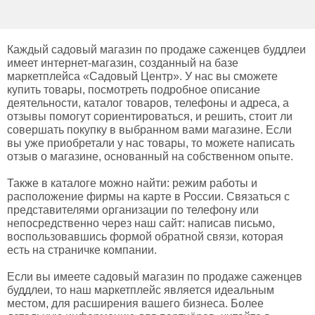
Каждый садовый магазин по продаже саженцев буддлеи
имеет интернет-магазин, созданный на базе
маркетплейса «Садовый Центр». У нас вы сможете
купить товары, посмотреть подробное описание
деятельности, каталог товаров, телефоны и адреса, а
отзывы помогут сориентироваться, и решить, стоит ли
совершать покупку в выбранном вами магазине. Если
вы уже приобретали у нас товары, то можете написать
отзыв о магазине, основанный на собственном опыте.
Также в каталоге можно найти: режим работы и
расположение фирмы на карте в России. Связаться с
представителями организации по телефону или
непосредственно через наш сайт: написав письмо,
воспользовавшись формой обратной связи, которая
есть на страничке компании.
Если вы имеете садовый магазин по продаже саженцев
буддлеи, то наш маркетплейс является идеальным
местом, для расширения вашего бизнеса. Более