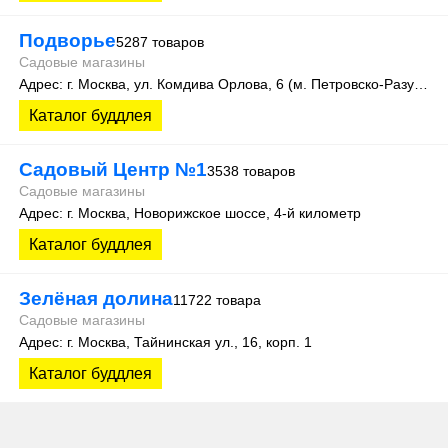
Подворье
5287 товаров
Садовые магазины
Адрес: г. Москва, ул. Комдива Орлова, 6 (м. Петровско-Разумовская)
Каталог буддлея
Садовый Центр №1
3538 товаров
Садовые магазины
Адрес: г. Москва, Новорижское шоссе, 4-й километр
Каталог буддлея
Зелёная долина
11722 товара
Садовые магазины
Адрес: г. Москва, Тайнинская ул., 16, корп. 1
Каталог буддлея