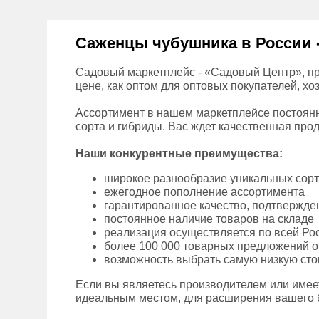
Саженцы чубушника в России -
Садовый маркетплейс - «Садовый Центр», пр
цене, как оптом для оптовых покупателей, хо
Ассортимент в нашем маркетплейсе постоянн
сорта и гибриды. Вас ждет качественная прод
Наши конкурентные преимущества:
широкое разнообразие уникальных сор
ежегодное пополнение ассортимента
гарантированное качество, подтвержд
постоянное наличие товаров на складе
реализация осуществляется по всей Ро
более 100 000 товарных предложений о
возможность выбрать самую низкую сто
Если вы являетесь производителем или имее
идеальным местом, для расширения вашего 