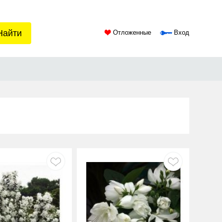
Найти
Отложенные
Вход