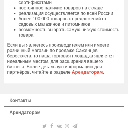
сертификатами
постоянное наличие товаров на складе
реализация осуществляется по всей России
более 100 000 товарных предложений от
садовых магазинов и питомников
возможность выбрать самую низкую стоимость
товара.
Если вы являетесь производителем или имеете
розничный магазин по продаже Саженцев
бересклета, то наша торговая площадка является
идеальным местом, для расширения вашего
бизнеса. Более детальную информацию для
партнёров, читайте в разделе
Арендаторам
.
Контакты
Арендаторам