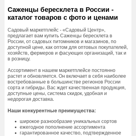
Саженцы бересклета в России -
каталог товаров с фото и ценами
Садовый маркетплейс - «Садовый Центр»,
предлагает вам купить Саженцы бересклета в
России, от садовых питомников и магазинов, по
доступной цене, как оптом для оптовых покупателей,
хозяйств, фермеров и фасующих организаций, так и
в розницу.
Ассортимент в нашем маркетплейсе постоянно
растет и обновляется. Он включает в себя наиболее
востребованные в большинстве регионов России
сорта и гибриды. Вас ждет качественная продукция,
доступные цены, система скидок, удобная и
недорогая доставка.
Наши конкурентные преимущества:
широкое разнообразие уникальных сортов
ежегодное пополнение ассортимента
гарантированное качество, подтвержденное