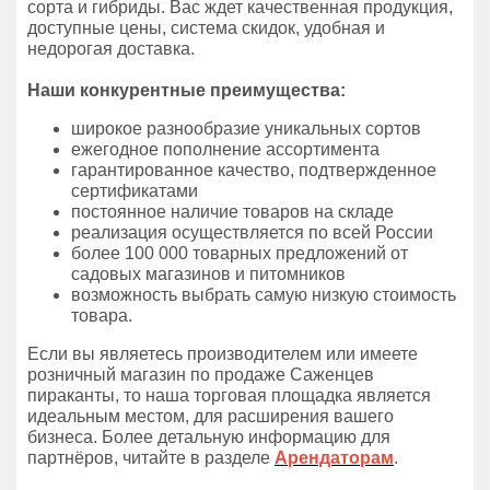
сорта и гибриды. Вас ждет качественная продукция,
доступные цены, система скидок, удобная и
недорогая доставка.
Наши конкурентные преимущества:
широкое разнообразие уникальных сортов
ежегодное пополнение ассортимента
гарантированное качество, подтвержденное
сертификатами
постоянное наличие товаров на складе
реализация осуществляется по всей России
более 100 000 товарных предложений от
садовых магазинов и питомников
возможность выбрать самую низкую стоимость
товара.
Если вы являетесь производителем или имеете
розничный магазин по продаже Саженцев
пираканты, то наша торговая площадка является
идеальным местом, для расширения вашего
бизнеса. Более детальную информацию для
партнёров, читайте в разделе
Арендаторам
.