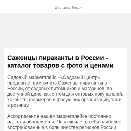
Доставка: Россия
Саженцы пираканты в России -
каталог товаров с фото и ценами
Садовый маркетплейс - «Садовый Центр»,
предлагает вам купить Саженцы пираканты в
России, от садовых питомников и магазинов, по
доступной цене, как оптом для оптовых покупателей,
хозяйств, фермеров и фасующих организаций, так и
в розницу.
Ассортимент в нашем маркетплейсе постоянно
растет и обновляется. Он включает в себя наиболее
востребованные в большинстве регионов России