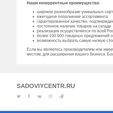
Наши конкурентные преимущества:
широкое разнообразие уникальных сор
ежегодное пополнение ассортимента
гарантированное качество, подтвержд
постоянное наличие товаров на складе
реализация осуществляется по всей Ро
более 100 000 товарных предложений о
возможность выбрать самую низкую сто
Если вы являетесь производителем или имее
местом, для расширения вашего бизнеса. Бо
SADOVIYCENTR.RU