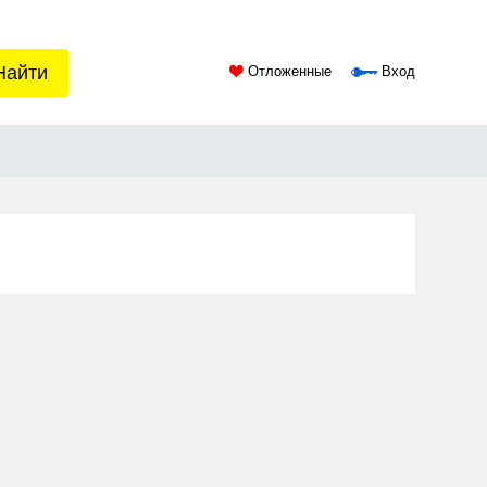
Найти
Отложенные
Вход