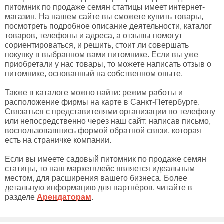
питомник по продаже семян статицы имеет интернет-
магазин. На нашем сайте вы сможете купить товары,
посмотреть подробное описание деятельности, каталог
товаров, телефоны и адреса, а отзывы помогут
сориентироваться, и решить, стоит ли совершать
покупку в выбранном вами питомнике. Если вы уже
приобретали у нас товары, то можете написать отзыв о
питомнике, основанный на собственном опыте.
Также в каталоге можно найти: режим работы и
расположение фирмы на карте в Санкт-Петербурге.
Связаться с представителями организации по телефону
или непосредственно через наш сайт: написав письмо,
воспользовавшись формой обратной связи, которая
есть на страничке компании.
Если вы имеете садовый питомник по продаже семян
статицы, то наш маркетплейс является идеальным
местом, для расширения вашего бизнеса. Более
детальную информацию для партнёров, читайте в
разделе
Арендаторам
.