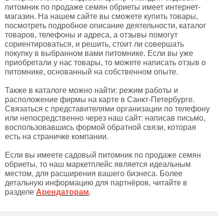
питомник по продаже семян обриеты имеет интернет-
магазин. На нашем сайте вы сможете купить товары,
посмотреть подробное описание деятельности, каталог
товаров, телефоны и адреса, а отзывы помогут
сориентироваться, и решить, стоит ли совершать
покупку в выбранном вами питомнике. Если вы уже
приобретали у нас товары, то можете написать отзыв о
питомнике, основанный на собственном опыте.
Также в каталоге можно найти: режим работы и
расположение фирмы на карте в Санкт-Петербурге.
Связаться с представителями организации по телефону
или непосредственно через наш сайт: написав письмо,
воспользовавшись формой обратной связи, которая
есть на страничке компании.
Если вы имеете садовый питомник по продаже семян
обриеты, то наш маркетплейс является идеальным
местом, для расширения вашего бизнеса. Более
детальную информацию для партнёров, читайте в
разделе
Арендаторам
.