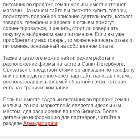
питомник по продаже семян мальвы имеет интернет-
магазин. На нашем сайте вы сможете купить товары,
посмотреть подробное описание деятельности, каталог
товаров, телефоны и адреса, а отзывы помогут
сориентироваться, и решить, стоит ли совершать
покупку в выбранном вами питомнике. Если вы уже
приобретали у нас товары, то можете написать отзыв о
питомнике, основанный на собственном опыте.
Также в каталоге можно найти: режим работы и
расположение фирмы на карте в Санкт-Петербурге.
Связаться с представителями организации по телефону
или непосредственно через наш сайт: написав письмо,
воспользовавшись формой обратной связи, которая
есть на страничке компании.
Если вы имеете садовый питомник по продаже семян
мальвы, то наш маркетплейс является идеальным
местом, для расширения вашего бизнеса. Более
детальную информацию для партнёров, читайте в
разделе
Арендаторам
.