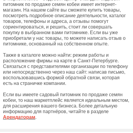
питомник по продаже семян кобеи имеет интернет-
магазин. На нашем сайте вы сможете купить товары,
посмотреть подробное описание деятельности, каталог
товаров, телефоны и адреса, а отзывы помогут
сориентироваться, и решить, стоит ли совершать
покупку в выбранном вами питомнике. Если вы уже
приобретали у нас товары, то можете написать отзыв о
питомнике, основанный на собственном опыте.
Также в каталоге можно найти: режим работы и
расположение фирмы на карте в Санкт-Петербурге.
Связаться с представителями организации по телефону
или непосредственно через наш сайт: написав письмо,
воспользовавшись формой обратной связи, которая
есть на страничке компании.
Если вы имеете садовый питомник по продаже семян
кобеи, то наш маркетплейс является идеальным местом,
для расширения вашего бизнеса. Более детальную
информацию для партнёров, читайте в разделе
Арендаторам
.