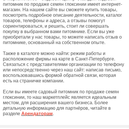
питомник по продаже семян глоксинии имеет интернет-
магазин. На нашем сайте вы сможете купить товары,
посмотреть подробное описание деятельности, каталог
товаров, телефоны и адреса, а отзывы помогут
сориентироваться, и решить, стоит ли совершать
покупку в выбранном вами питомнике. Если вы уже
приобретали у нас товары, то можете написать отзыв о
питомнике, основанный на собственном опыте.
Также в каталоге можно найти: режим работы и
расположение фирмы на карте в Санкт-Петербурге.
Связаться с представителями организации по телефону
или непосредственно через наш сайт: написав письмо,
воспользовавшись формой обратной связи, которая
есть на страничке компании.
Если вы имеете садовый питомник по продаже семян
глоксинии, то наш маркетплейс является идеальным
местом, для расширения вашего бизнеса. Более
детальную информацию для партнёров, читайте в
разделе
Арендаторам
.