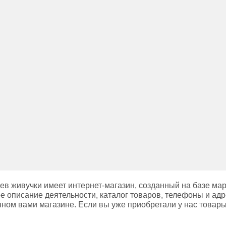
в живучки имеет интернет-магазин, созданный на базе ма
е описание деятельности, каталог товаров, телефоны и адр
нном вами магазине. Если вы уже приобретали у нас товары,