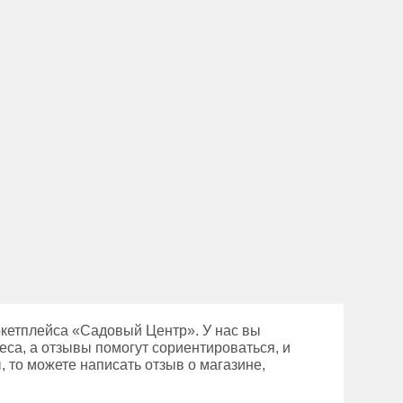
ркетплейса «Садовый Центр». У нас вы
еса, а отзывы помогут сориентироваться, и
 то можете написать отзыв о магазине,