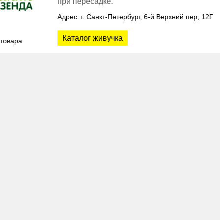
при пересадке.
Адрес: г. Санкт-Петербург, 6-й Верхний пер, 12Г
Каталог живучка
 товара