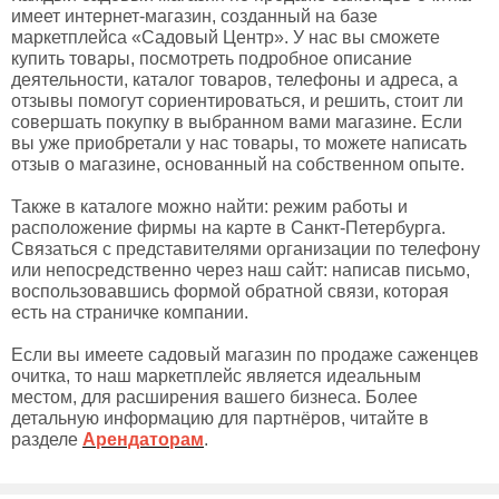
имеет интернет-магазин, созданный на базе
маркетплейса «Садовый Центр». У нас вы сможете
купить товары, посмотреть подробное описание
деятельности, каталог товаров, телефоны и адреса, а
отзывы помогут сориентироваться, и решить, стоит ли
совершать покупку в выбранном вами магазине. Если
вы уже приобретали у нас товары, то можете написать
отзыв о магазине, основанный на собственном опыте.
Также в каталоге можно найти: режим работы и
расположение фирмы на карте в Санкт-Петербурга.
Связаться с представителями организации по телефону
или непосредственно через наш сайт: написав письмо,
воспользовавшись формой обратной связи, которая
есть на страничке компании.
Если вы имеете садовый магазин по продаже саженцев
очитка, то наш маркетплейс является идеальным
местом, для расширения вашего бизнеса. Более
детальную информацию для партнёров, читайте в
разделе
Арендаторам
.