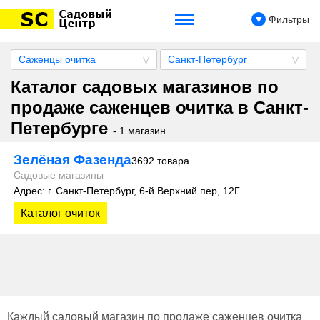
Фильтры
Саженцы очитка
Санкт-Петербург
Каталог садовых магазинов по
продаже саженцев очитка в Санкт-
Петербурге
- 1 магазин
Зелёная Фазенда
3692 товара
Садовые магазины
Адрес: г. Санкт-Петербург, 6-й Верхний пер, 12Г
Каталог очиток
Каждый садовый магазин по продаже саженцев очитка