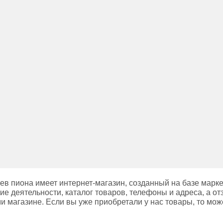
в пиона имеет интернет-магазин, созданный на базе марк
ие деятельности, каталог товаров, телефоны и адреса, а от
и магазине. Если вы уже приобретали у нас товары, то мож