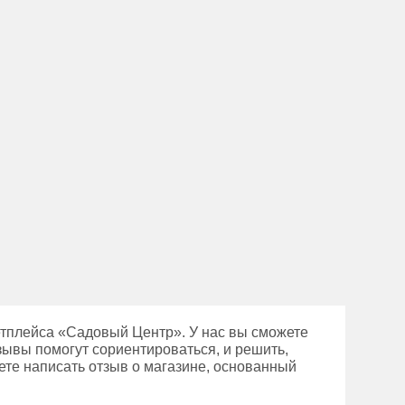
етплейса «Садовый Центр». У нас вы сможете
зывы помогут сориентироваться, и решить,
ете написать отзыв о магазине, основанный