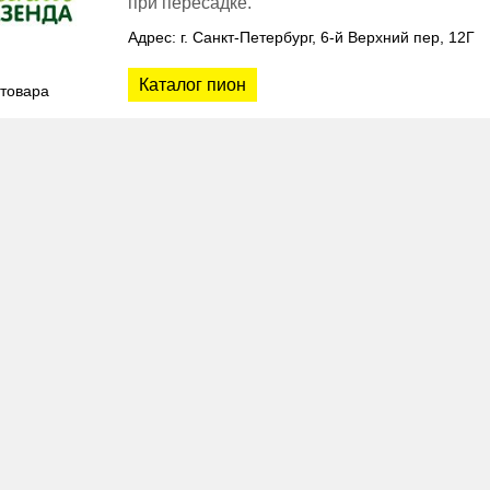
при пересадке.
Адрес: г. Санкт-Петербург, 6-й Верхний пер, 12Г
Каталог пион
 товара