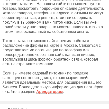
интернет-магазин. На нашем сайте вы сможете купить
товары, посмотреть подробное описание деятельности,
каталог товаров, телефоны и адреса, а отзывы помогут
сориентироваться, и решить, стоит ли совершать
покупку в выбранном вами питомнике. Если вы уже
приобретали у нас товары, то можете написать отзыв о
питомнике, основанный на собственном опыте.
Также в каталоге можно найти: режим работы и
расположение фирмы на карте в Москве. Связаться с
представителями организации по телефону или
непосредственно через наш сайт: написав письмо,
воспользовавшись формой обратной связи, которая
есть на страничке компании.
Если вы имеете садовый питомник по продаже
саженцев снежноягодника, то наш маркетплейс
является идеальным местом, для расширения вашего
бизнеса. Более детальную информацию для партнёров,
читайте в разделе
Арендаторам
.