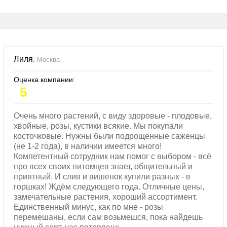
Лиля
, Москва
Оценка компании:
5
Очень много растений, с виду здоровые - плодовые,
хвойные, розы, кустики всякие. Мы покупали
косточковые. Нужны были подрощенные саженцы
(не 1-2 года), в наличии имеется много!
Компетентный сотрудник нам помог с выбором - всё
про всех своих питомцев знает, общительный и
приятный. И слив и вишенок купили разных - в
горшках! Ждём следующего года. Отличные цены,
замечательные растения, хороший ассортимент.
Единственный минус, как по мне - розы
перемешаны, если сам возьмешся, пока найдешь