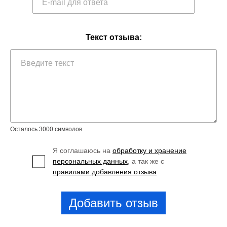
Текст отзыва:
Осталось 3000 символов
Я соглашаюсь на
обработку и хранение
персональных данных
, а так же с
правилами добавления отзыва
Добавить отзыв