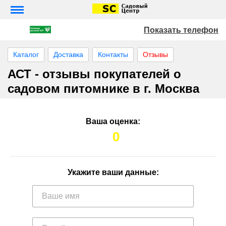
Показать телефон
Каталог
Доставка
Контакты
Отзывы
АСТ - отзывы покупателей о
садовом питомнике в г. Москва
Ваша оценка:
0
Укажите ваши данные: