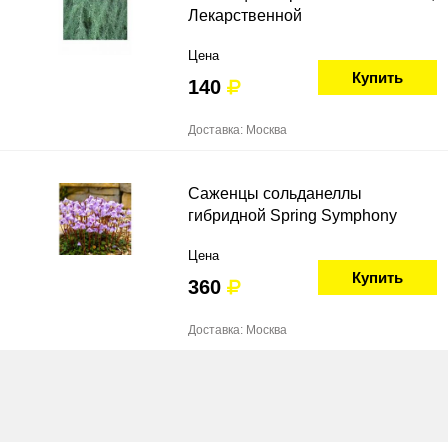
Лекарственной
Цена
Купить
140
Доставка: Москва
Саженцы сольданеллы
гибридной Spring Symphony
Цена
Купить
360
Доставка: Москва