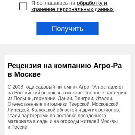
Я соглашаюсь на
обработку и
хранение персональных данных
Получить
Рецензия на компанию Агро-Ра
в Москве
С 2008 года садовый питомник Агро РА поставляет
на Российский рынок высококачественные растения
из Польши, германии, Дании, Венгрии, Италии.
Отечественные питомники Тверской, Московской,
Липецкой, Калужской областей и других регионов,
стали партнерами по поставке посадочного
материала в сады и на огороды жителей Москвы
и России.