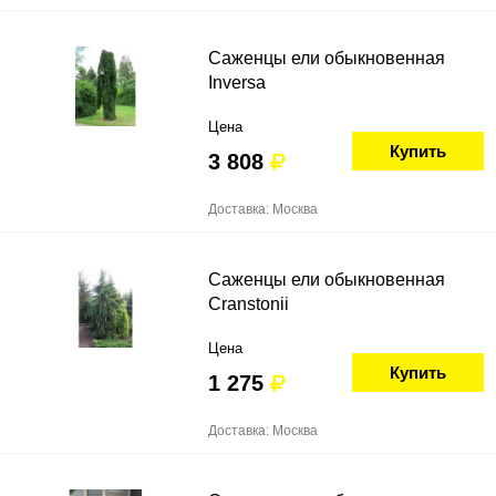
Саженцы ели обыкновенная
Inversa
Цена
Купить
3 808
Доставка: Москва
Саженцы ели обыкновенная
Cranstonii
Цена
Купить
1 275
Доставка: Москва