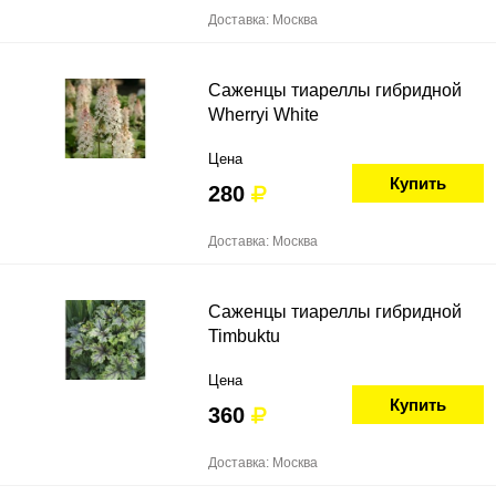
Доставка: Москва
Саженцы тиареллы гибридной
Wherryi White
Цена
Купить
280
Доставка: Москва
Саженцы тиареллы гибридной
Timbuktu
Цена
Купить
360
Доставка: Москва