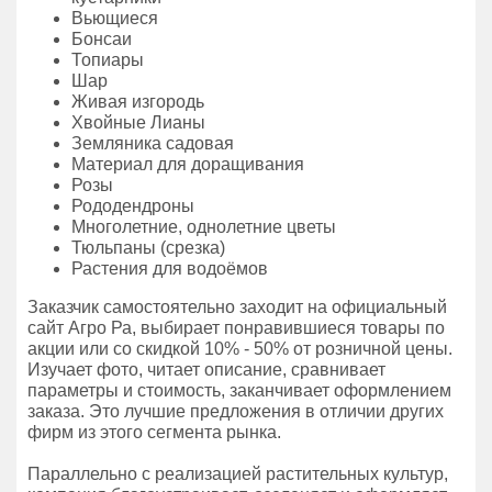
Вьющиеся
Бонсаи
Топиары
Шар
Живая изгородь
Хвойные Лианы
Земляника садовая
Материал для доращивания
Розы
Рододендроны
Многолетние, однолетние цветы
Тюльпаны (срезка)
Растения для водоёмов
Заказчик самостоятельно заходит на официальный
сайт Агро Ра, выбирает понравившиеся товары по
акции или со скидкой 10% - 50% от розничной цены.
Изучает фото, читает описание, сравнивает
параметры и стоимость, заканчивает оформлением
заказа. Это лучшие предложения в отличии других
фирм из этого сегмента рынка.
Параллельно с реализацией растительных культур,