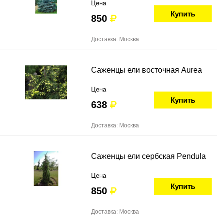
Цена
Купить
850
Доставка: Москва
Саженцы ели восточная Aurea
Цена
Купить
638
Доставка: Москва
Саженцы ели сербская Pendula
Цена
Купить
850
Доставка: Москва