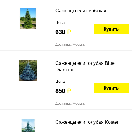
Саженцы ели сербская
Цена
Купить
638
Доставка: Москва
Саженцы ели голубая Blue
Diamond
Цена
Купить
850
Доставка: Москва
Саженцы ели голубая Koster