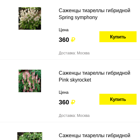
Саженцы тиареллы гибридной
Spring symphony
Цена
Купить
360
Доставка: Москва
Саженцы тиареллы гибридной
Pink skyrocket
Цена
Купить
360
Доставка: Москва
Саженцы тиареллы гибридной