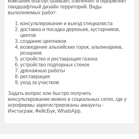
компания благоустраивает, озеленяет и оформляет
ландшафтный дизайн территорий. Виды
выполняемых работ:
консультирование и выезд специалиста
доставка и посадка деревьев, кустарников,
цветов
создание цветников
возведение альпийских горок, альпинариев,
розариев
устройство и реставрация газона
устройство подпорных стенок
дренажные работы
реставрация
уход за участком
Задать вопрос или быстро получить
консультирование можно в социальных сетях, где у
агрофирмы зарегистрированы аккаунты -
Инстаграм, ФейсБук, WhatsApp.