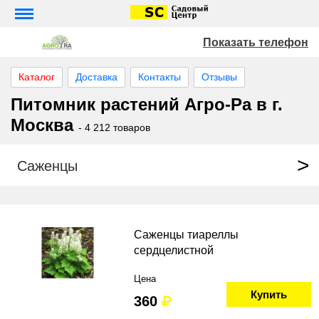
Показать телефон
Каталог
Доставка
Контакты
Отзывы
Питомник растений Агро-Ра в г.
Москва
- 4 212 товаров
Саженцы
Саженцы тиареллы
сердцелистной
Цена
Купить
360