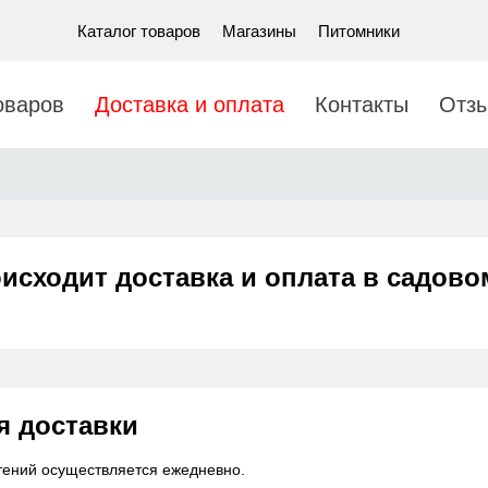
Каталог товаров
Магазины
Питомники
оваров
Доставка и оплата
Контакты
Отз
исходит доставка и оплата в садово
я доставки
тений осуществляется ежедневно.