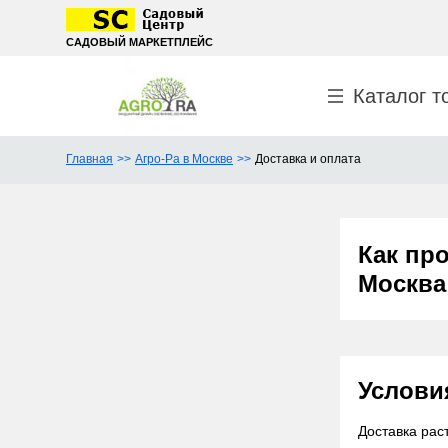
САДОВЫЙ МАРКЕТПЛЕЙС
Каталог т
Главная
Агро-Ра в Москве
Доставка и оплата
Как про
Москва
Услови
Доставка рас