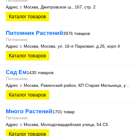
Питомники
Адрес: г. Москва, Дмитровское ш., 167, стр. 2
Каталог товаров
Питомник Растений
3976 товаров
Питомники
Адрес: г. Москва, Москва, ул. 16-я Парковая, д.26, корп.4
Каталог товаров
Сад Ем
1430 товаров
Питомники
Адрес: г. Москва, Раменский район, КП Старая Мельница, улица Покровская 140
Каталог товаров
Много Растений
1701 товар
Питомники
Адрес: г. Москва, Молодогвардейская улица, 54 С5
Каталог товаров