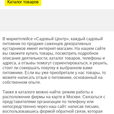
Каталог товаров
В маркетплейсе «Садовый Центр», каждый садовый
питомник по продаже саженцев декоративных
кустарников имеет интернет-магазин. На нашем сайте
вы сможете купить товары, посмотреть подробное
описание деятельности, каталог товаров, телефоны и
адреса, а отзывы помогут сориентироваться, и решить,
стоит ли совершать покупку в выбранном вами
питомнике. Если вы уже приобретали у нас товары, то
можете написать отзыв о питомнике, основанный на
собственном опыте.
Также в каталоге можно найти: режим работы и
расположение фирмы на карте в Москве. Связаться с
представителями организации по телефону или
непосредственно через наш сайт: написав письмо,
воспользовавшись формой обратной связи, которая