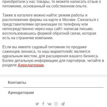
приобретали у нас товары, то можете написать отзыв о
питомнике, основанный на собственном опыте.
Также в каталоге можно найти: режим работы и
расположение фирмы на карте в Москве. Связаться с
представителями организации по телефону или
непосредственно через наш сайт: написав письмо,
воспользовавшись формой обратной связи, которая
есть на страничке компании.
Если вы имеете садовый питомник по продаже
саженцев лихниса, то наш маркетплейс является
идеальным местом, для расширения вашего бизнеса.
Более детальную информацию для партнёров, читайте в
разделе
Арендаторам
.
Контакты
Арендаторам