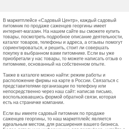
В маркетплейсе «Садовый Центр», каждый садовый
питомник по продаже саженцев георгины имеет
интернет-магазин. На нашем сайте вы сможете купить
товары, посмотреть подробное описание деятельности,
каталог товаров, телефоны и адреса, а отзывы помогут
сориентироваться, и решить, стоит ли совершать
покупку в выбранном вами питомнике. Если вы уже
приобретали у нас товары, то можете написать отзыв о
питомнике, основанный на собственном опыте.
Также в каталоге можно найти: режим работы и
расположение фирмы на карте в России. Связаться с
представителями организации по телефону или
непосредственно через наш сайт: написав письмо,
воспользовавшись формой обратной связи, которая
есть на страничке компании.
Если вы имеете садовый питомник по продаже
саженцев георгины, то наш маркетплейс является
идеальным местом, для расширения вашего бизнеса.