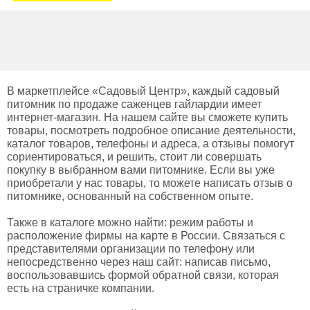
В маркетплейсе «Садовый Центр», каждый садовый
питомник по продаже саженцев гайлардии имеет
интернет-магазин. На нашем сайте вы сможете купить
товары, посмотреть подробное описание деятельности,
каталог товаров, телефоны и адреса, а отзывы помогут
сориентироваться, и решить, стоит ли совершать
покупку в выбранном вами питомнике. Если вы уже
приобретали у нас товары, то можете написать отзыв о
питомнике, основанный на собственном опыте.
Также в каталоге можно найти: режим работы и
расположение фирмы на карте в России. Связаться с
представителями организации по телефону или
непосредственно через наш сайт: написав письмо,
воспользовавшись формой обратной связи, которая
есть на страничке компании.