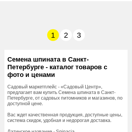
1
2
3
Семена шпината в Санкт-
Петербурге - каталог товаров с
фото и ценами
Садовый маркетплейс - «Садовый Центр»,
предлагает вам купить Семена шпината в Санкт-
Петербурге, от садовых питомников и магазинов, по
доступной цене.
Вас ждет качественная продукция, доступные цены,
система скидок, удобная и недорогая доставка.
Латинское название - Spinacia.