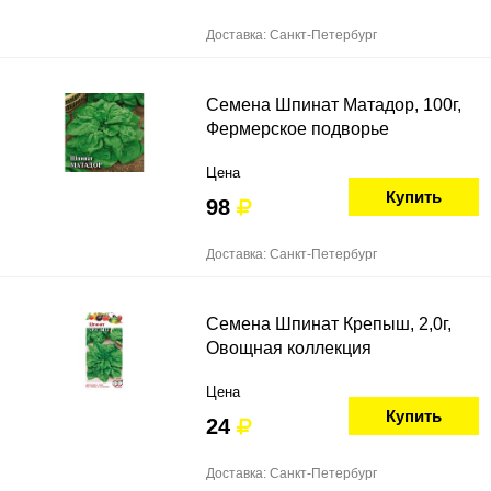
Доставка: Санкт-Петербург
Семена Шпинат Матадор, 100г,
Фермерское подворье
Цена
Купить
98
Доставка: Санкт-Петербург
Семена Шпинат Крепыш, 2,0г,
Овощная коллекция
Цена
Купить
24
Доставка: Санкт-Петербург