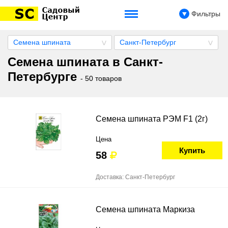
Фильтры
Семена шпината
Санкт-Петербург
Семена шпината в Санкт-
Петербурге
- 50 товаров
Семена шпината РЭМ F1 (2г)
Цена
Купить
58
Доставка: Санкт-Петербург
Семена шпината Маркиза