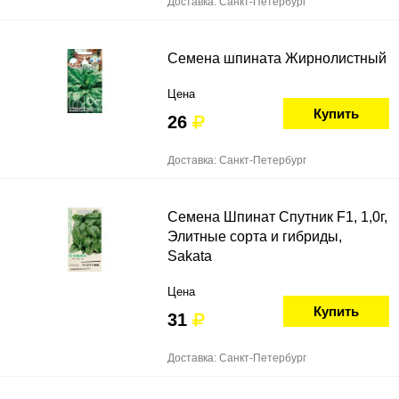
Доставка: Санкт-Петербург
Семена шпината Жирнолистный
Цена
Купить
26
Доставка: Санкт-Петербург
Семена Шпинат Спутник F1, 1,0г,
Элитные сорта и гибриды,
Sakata
Цена
Купить
31
Доставка: Санкт-Петербург