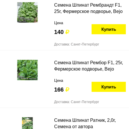
Семена Шпинат Рембрандт F1,
25г, Фермерское подворье, Bejo
Цена
Купить
140
Доставка: Санкт-Петербург
Семена Шпинат Рембор F1, 25г,
Фермерское подворье, Bejo
Цена
Купить
166
Доставка: Санкт-Петербург
Семена Шпинат Ратник, 2,0г,
Семена от автора