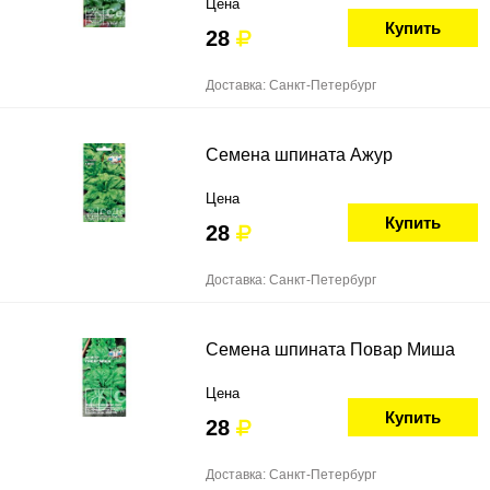
Цена
Купить
28
Доставка: Санкт-Петербург
Семена шпината Ажур
Цена
Купить
28
Доставка: Санкт-Петербург
Семена шпината Повар Миша
Цена
Купить
28
Доставка: Санкт-Петербург