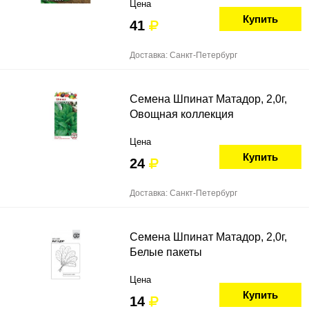
Цена
Купить
41
Доставка: Санкт-Петербург
Семена Шпинат Матадор, 2,0г,
Овощная коллекция
Цена
Купить
24
Доставка: Санкт-Петербург
Семена Шпинат Матадор, 2,0г,
Белые пакеты
Цена
Купить
14