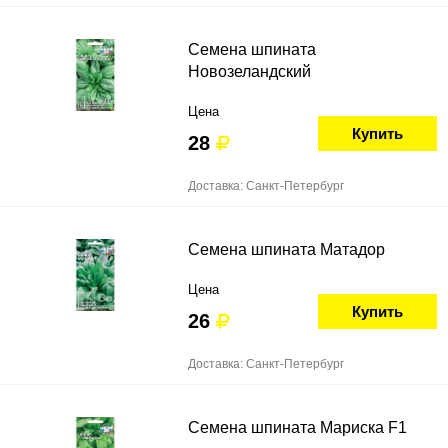
Семена шпината
Новозеландский
Цена
Купить
28
Доставка: Санкт-Петербург
Семена шпината Матадор
Цена
Купить
26
Доставка: Санкт-Петербург
Семена шпината Мариска F1