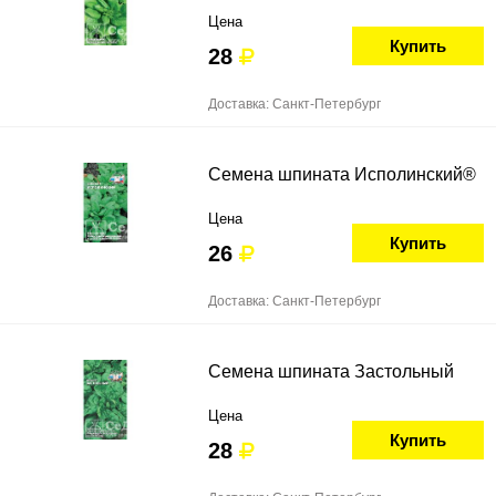
Цена
Купить
28
Доставка: Санкт-Петербург
Семена шпината Исполинский®
Цена
Купить
26
Доставка: Санкт-Петербург
Семена шпината Застольный
Цена
Купить
28