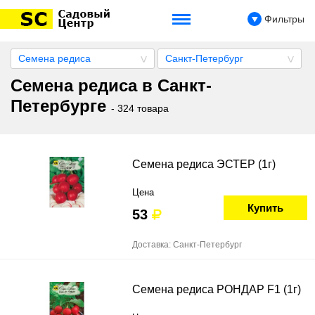
Фильтры
Семена редиса
Санкт-Петербург
Семена редиса в Санкт-
Петербурге
- 324 товара
Семена редиса ЭСТЕР (1г)
Цена
Купить
53
Доставка: Санкт-Петербург
Семена редиса РОНДАР F1 (1г)