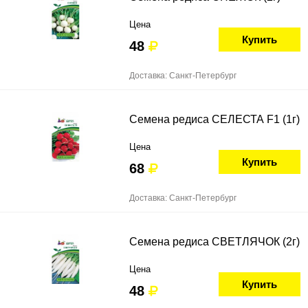
Цена
Купить
48
Доставка: Санкт-Петербург
Семена редиса СЕЛЕСТА F1 (1г)
Цена
Купить
68
Доставка: Санкт-Петербург
Семена редиса СВЕТЛЯЧОК (2г)
Цена
Купить
48