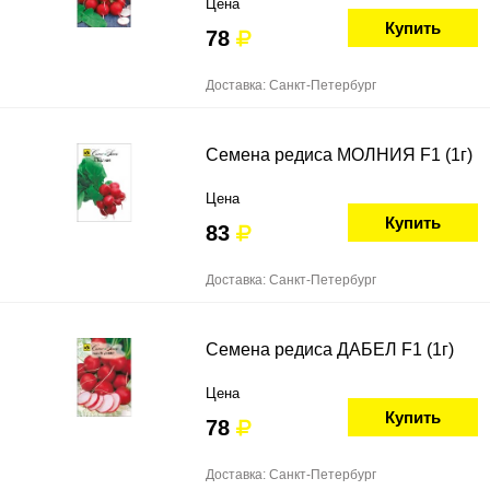
Цена
Купить
78
Доставка: Санкт-Петербург
Семена редиса МОЛНИЯ F1 (1г)
Цена
Купить
83
Доставка: Санкт-Петербург
Семена редиса ДАБЕЛ F1 (1г)
Цена
Купить
78
Доставка: Санкт-Петербург