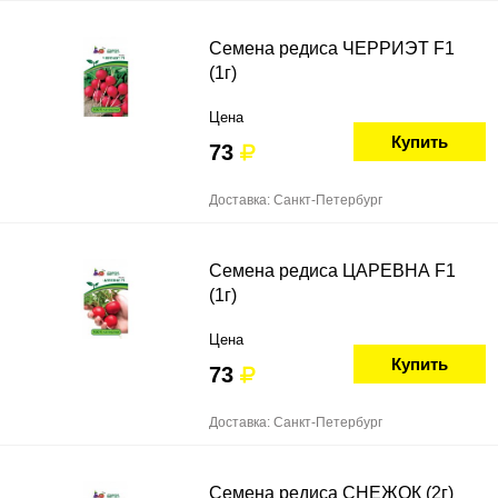
Семена редиса ЧЕРРИЭТ F1
(1г)
Цена
Купить
73
Доставка: Санкт-Петербург
Семена редиса ЦАРЕВНА F1
(1г)
Цена
Купить
73
Доставка: Санкт-Петербург
Семена редиса СНЕЖОК (2г)