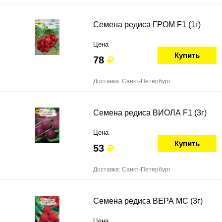
Семена редиса ГРОМ F1 (1г)
Цена
Купить
78
Доставка: Санкт-Петербург
Семена редиса ВИОЛА F1 (3г)
Цена
Купить
53
Доставка: Санкт-Петербург
Семена редиса ВЕРА МС (3г)
Цена