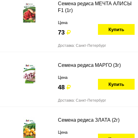
Семена редиса МЕЧТА АЛИСЫ
F1 (1г)
Цена
Купить
73
Доставка: Санкт-Петербург
Семена редиса МАРГО (3г)
Цена
Купить
48
Доставка: Санкт-Петербург
Семена редиса ЗЛАТА (2г)
Цена