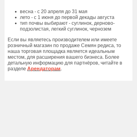
весна - с 20 апреля до 31 мая
лето - с 1 июня до первой декады августа
тип почвы выбирают - суглинок, дерново-
подзолистая, легкий суглинок, чернозем
Если вы являетесь производителем или имеете
розничный магазин по продаже Семян редиса, то
наша торговая площадка является идеальным
местом, для расширения вашего бизнеса. Более
детальную информацию для партнёров, читайте в
разделе
Арендаторам
.