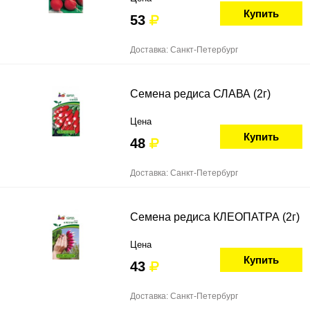
Купить
53
Доставка: Санкт-Петербург
Семена редиса СЛАВА (2г)
Цена
Купить
48
Доставка: Санкт-Петербург
Семена редиса КЛЕОПАТРА (2г)
Цена
Купить
43
Доставка: Санкт-Петербург