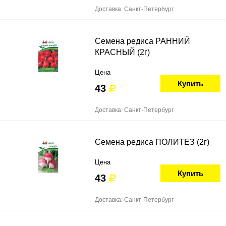
Доставка: Санкт-Петербург
Семена редиса РАННИЙ
КРАСНЫЙ (2г)
Цена
Купить
43
Доставка: Санкт-Петербург
Семена редиса ПОЛИТЕЗ (2г)
Цена
Купить
43
Доставка: Санкт-Петербург