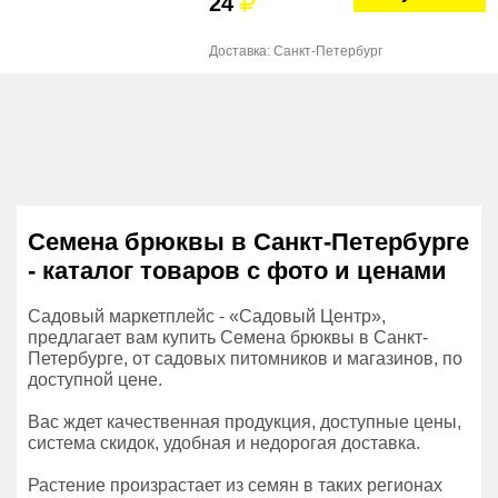
24
Доставка: Санкт-Петербург
Семена брюквы в Санкт-Петербурге
- каталог товаров с фото и ценами
Садовый маркетплейс - «Садовый Центр»,
предлагает вам купить Семена брюквы в Санкт-
Петербурге, от садовых питомников и магазинов, по
доступной цене.
Вас ждет качественная продукция, доступные цены,
система скидок, удобная и недорогая доставка.
Растение произрастает из семян в таких регионах