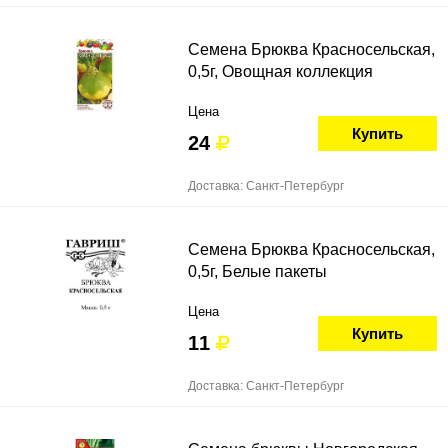
Семена Брюква Красносельская,
0,5г, Овощная коллекция
Цена
Купить
24
Доставка: Санкт-Петербург
Семена Брюква Красносельская,
0,5г, Белые пакеты
Цена
Купить
11
Доставка: Санкт-Петербург