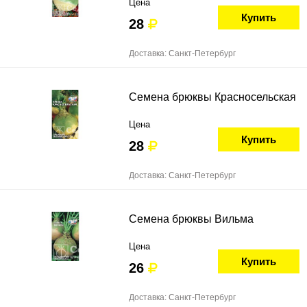
Цена
Купить
28
Доставка: Санкт-Петербург
Семена брюквы Красносельская
Цена
Купить
28
Доставка: Санкт-Петербург
Семена брюквы Вильма
Цена
Купить
26
Доставка: Санкт-Петербург