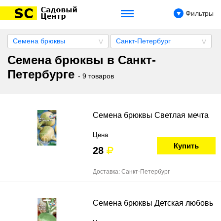
Фильтры
Семена брюквы
Санкт-Петербург
Семена брюквы в Санкт-
Петербурге
- 9 товаров
Семена брюквы Светлая мечта
Цена
Купить
28
Доставка: Санкт-Петербург
Семена брюквы Детская любовь