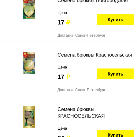
Семена брюквы Новгородская
Цена
Купить
17
Доставка: Санкт-Петербург
Семена брюквы Красносельская
Цена
Купить
17
Доставка: Санкт-Петербург
Семена брюквы
КРАСНОСЕЛЬСКАЯ
Цена
Купить