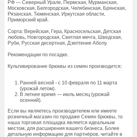
РФ — Северный Урале, Пермская, Мурманская,
Московская, Белгородская, Челябинская, Брянская,
Рязанская, Тюменская, Иркутская области,
Приморский край.
Сорта: Верейская, Гера, Красносельская, Детская
любовь, Новгородская, Светлая мечта, Шведская,
Руби, Русская десертная, Дзелтение Аболу.
Рекомендации по посадке.
Культивирование брюквы из семян производится:
Ранней весной - с 10 февраля по 11 марта
(урожай летом).
В летнее время — июль месяц (урожай
осенний).
Если вы являетесь производителем или имеете
розничный магазин по продаже Семян брюквы, то
наша торговая площадка является идеальным
местом, для расширения вашего бизнеса. Более
детальную информацию для партнёров, читайте в