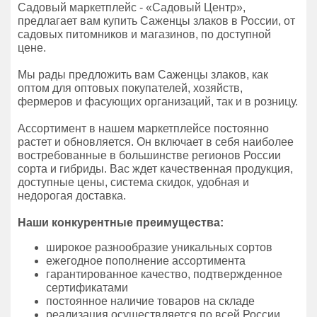
Садовый маркетплейс - «Садовый Центр»,
предлагает вам купить Саженцы злаков в России, от
садовых питомников и магазинов, по доступной
цене.
Мы рады предложить вам Саженцы злаков, как
оптом для оптовых покупателей, хозяйств,
фермеров и фасующих организаций, так и в розницу.
Ассортимент в нашем маркетплейсе постоянно
растет и обновляется. Он включает в себя наиболее
востребованные в большинстве регионов России
сорта и гибриды. Вас ждет качественная продукция,
доступные цены, система скидок, удобная и
недорогая доставка.
Наши конкурентные преимущества:
широкое разнообразие уникальных сортов
ежегодное пополнение ассортимента
гарантированное качество, подтвержденное
сертификатами
постоянное наличие товаров на складе
реализация осуществляется по всей России