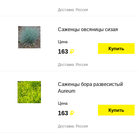
Доставка: Россия
Саженцы овсяницы сизая
Цена
Купить
163
Доставка: Россия
Саженцы бора развесистый
Aureum
Цена
Купить
163
Доставка: Россия