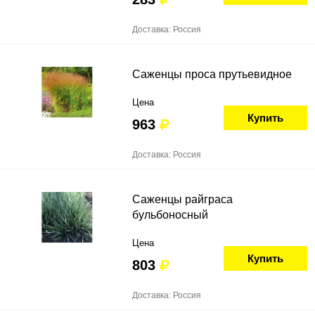
Доставка: Россия
Саженцы проса прутьевидное
Цена
Купить
963
Доставка: Россия
Саженцы райграса
бульбоносный
Цена
Купить
803
Доставка: Россия