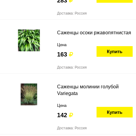
283
Доставка: Россия
Саженцы осоки ржавопятнистая
Цена
Купить
163
Доставка: Россия
Саженцы молинии голубой
Variegata
Цена
Купить
142
Доставка: Россия