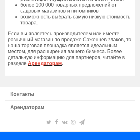
более 100 000 товарных предложений от
садовых магазинов и питомников
возможность выбрать самую низкую стоимость
товара.
Если вы являетесь производителем или имеете
розничный магазин по продаже Саженцев злаков, то
наша торговая площадка является идеальным
местом, для расширения вашего бизнеса. Более
детальную информацию для партнёров, читайте в
разделе
Арендаторам
.
Контакты
Арендаторам