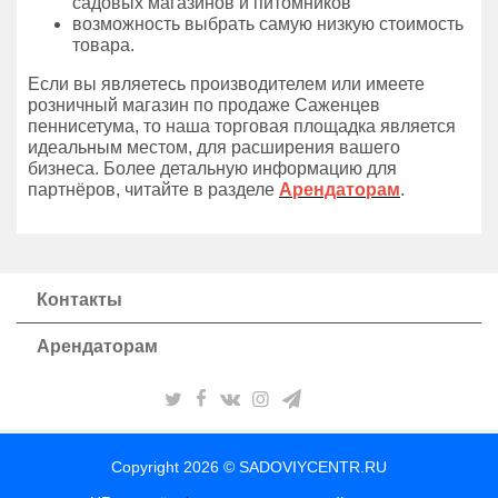
садовых магазинов и питомников
возможность выбрать самую низкую стоимость
товара.
Если вы являетесь производителем или имеете
розничный магазин по продаже Саженцев
пеннисетума, то наша торговая площадка является
идеальным местом, для расширения вашего
бизнеса. Более детальную информацию для
партнёров, читайте в разделе
Арендаторам
.
Контакты
Арендаторам
Copyright 2026 © SADOVIYCENTR.RU