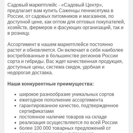
Садовый маркетплейс - «Садовый Центр»,
предлагает вам купить Саженцы пеннисетума в
России, от садовых питомников и магазинов, по
доступной цене, как оптом для оптовых покупателей,
хозяйств, фермеров и фасующих организаций, так и
в розницу.
Ассортимент в нашем маркетплейсе постоянно
растет и обновляется. Он включает в себя наиболее
востребованные в большинстве регионов России
сорта и гибриды. Вас ждет качественная продукция,
доступные цены, система скидок, удобная и
недорогая доставка.
Наши конкурентные преимущества:
широкое разнообразие уникальных сортов
ежегодное пополнение ассортимента
гарантированное качество, подтвержденное
сертификатами
постоянное наличие товаров на складе
реализация осуществляется по всей России
более 100 000 товарных предложений от