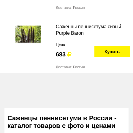
Доставка: Россия
Саженцы пеннисетума сизый
Purple Baron
Цена
Купить
683
Доставка: Россия
Саженцы пеннисетума в России -
каталог товаров с фото и ценами