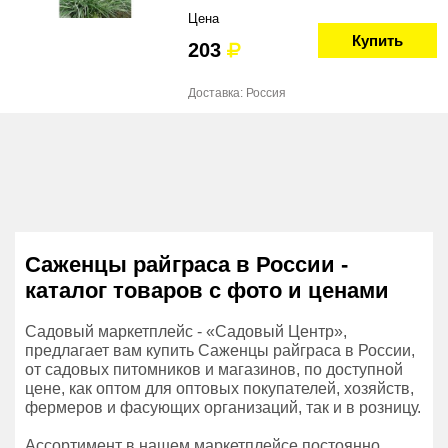
Цена
Купить
203
Доставка: Россия
Саженцы райграса в России -
каталог товаров с фото и ценами
Садовый маркетплейс - «Садовый Центр»,
предлагает вам купить Саженцы райграса в России,
от садовых питомников и магазинов, по доступной
цене, как оптом для оптовых покупателей, хозяйств,
фермеров и фасующих организаций, так и в розницу.
Ассортимент в нашем маркетплейсе постоянно