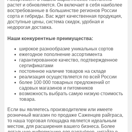
растет и обновляется. Он включает в себя наиболее
востребованные в большинстве регионов России
сорта и гибриды. Вас ждет качественная продукция,
доступные цены, система скидок, удобная и
недорогая доставка.
Наши конкурентные преимущества:
широкое разнообразие уникальных сортов
ежегодное пополнение ассортимента
гарантированное качество, подтвержденное
сертификатами
постоянное наличие товаров на складе
реализация осуществляется по всей России
более 100 000 товарных предложений от
садовых магазинов и питомников
возможность выбрать самую низкую стоимость
товара.
Если вы являетесь производителем или имеете
розничный магазин по продаже Саженцев райграса,
то наша торговая площадка является идеальным
местом, для расширения вашего бизнеса. Более
детальную информацию для партнёров, читайте в