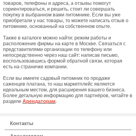
товаров, телефоны и адреса, а отзывы помогут
сориентироваться, и решить, стоит ли совершать
покупку в выбранном вами питомнике. Если вы уже
приобретали у нас товары, то можете написать отзыв о
питомнике, основанный на собственном опыте.
Также в каталоге можно найти: режим работы и
расположение фирмы на карте в Москве. Связаться с
представителями организации по телефону или
непосредственно через наш сайт: написав письмо,
воспользовавшись формой обратной связи, которая
есть на страничке компании.
Если вы имеете садовый питомник по продаже
саженцев платана, то наш маркетплейс является
идеальным местом, для расширения вашего бизнеса.
Более детальную информацию для партнёров, читайте в
разделе
Арендаторам
.
Контакты