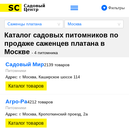
Фильтры
Саженцы платана
Москва
Каталог садовых питомников по
продаже саженцев платана в
Москве
- 4 питомника
Садовый Мир
2139 товаров
Питомники
Адрес: г. Москва, Каширское шоссе 114
Каталог товаров
Агро-Ра
4212 товаров
Питомники
Адрес: г. Москва, Кропоткинский проезд, 2а
Каталог товаров