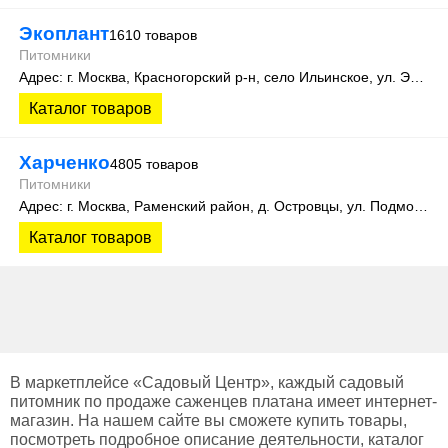
Экоплант
1610 товаров
Питомники
Адрес: г. Москва, Красногорский р-н, село Ильинское, ул. Экспериментальная, д. 14
Каталог товаров
Харченко
4805 товаров
Питомники
Адрес: г. Москва, Раменский район, д. Островцы, ул. Подмосковная 22Б
Каталог товаров
В маркетплейсе «Садовый Центр», каждый садовый
питомник по продаже саженцев платана имеет интернет-
магазин. На нашем сайте вы сможете купить товары,
посмотреть подробное описание деятельности, каталог