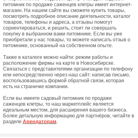
питомник по продаже саженцев клетры имеет интернет-
магазин. На нашем сайте вы сможете купить товары,
посмотреть подробное описание деятельности, каталог
товаров, телефоны и адреса, а отзывы помогут
сориентироваться, и решить, стоит ли совершать
покупку в выбранном вами питомнике. Если вы уже
приобретали у нас товары, то можете написать отзыв о
питомнике, основанный на собственном опыте.
Также в каталоге можно найти: режим работы и
расположение фирмы на карте в Новосибирске.
Связаться с представителями организации по телефону
или непосредственно через наш сайт: написав письмо,
воспользовавшись формой обратной связи, которая
есть на страничке компании.
Если вы имеете садовый питомник по продаже
саженцев клетры, то наш маркетплейс является
идеальным местом, для расширения вашего бизнеса.
Более детальную информацию для партнёров, читайте в
разделе
Арендаторам
.