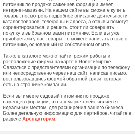
питомник по продаже саженцев форзиции имеет
интернет-магазин. На нашем сайте вы сможете купить
товары, посмотреть подробное описание деятельности,
каталог товаров, телефоны и адреса, а отзывы помогут
сориентироваться, и решить, стоит ли совершать
покупку в выбранном вами питомнике. Если вы уже
приобретали у нас товары, то можете написать отзыв о
питомнике, основанный на собственном опыте.
Также в каталоге можно найти: режим работы и
расположение фирмы на карте в Новосибирске.
Связаться с представителями организации по телефону
или непосредственно через наш сайт: написав письмо,
воспользовавшись формой обратной связи, которая
есть на страничке компании.
Если вы имеете садовый питомник по продаже
саженцев форзиции, то наш маркетплейс является
идеальным местом, для расширения вашего бизнеса.
Более детальную информацию для партнёров, читайте в
разделе
Арендаторам
.