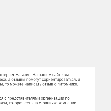
нтернет-магазин. На нашем сайте вы
еса, а отзывы помогут сориентироваться, и
ы, то можете написать отзыв о питомнике,
ся с представителями организации по
зи, которая есть на страничке компании.