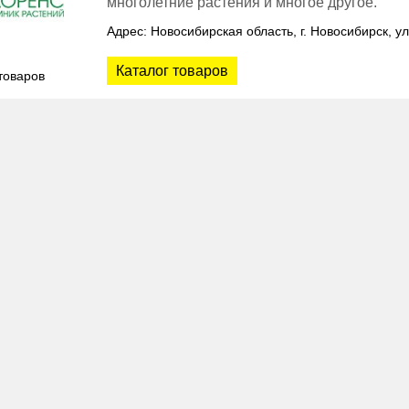
многолетние растения и многое другое.
Адрес: Новосибирская область, г. Новосибирск, ул
Каталог товаров
товаров