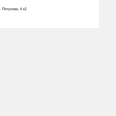
. Петухова, 4 к2