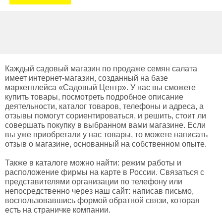
Каждый садовый магазин по продаже семян салата
имеет интернет-магазин, созданный на базе
маркетплейса «Садовый Центр». У нас вы сможете
купить товары, посмотреть подробное описание
деятельности, каталог товаров, телефоны и адреса, а
отзывы помогут сориентироваться, и решить, стоит ли
совершать покупку в выбранном вами магазине. Если
вы уже приобретали у нас товары, то можете написать
отзыв о магазине, основанный на собственном опыте.
Также в каталоге можно найти: режим работы и
расположение фирмы на карте в России. Связаться с
представителями организации по телефону или
непосредственно через наш сайт: написав письмо,
воспользовавшись формой обратной связи, которая
есть на страничке компании.