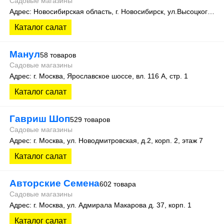
Садовые магазины
Адрес: Новосибирская область, г. Новосибирск, ул.Высоцкого, 35
Каталог салат
Манул
58 товаров
Садовые магазины
Адрес: г. Москва, Ярославское шоссе, вл. 116 А, стр. 1
Каталог салат
Гавриш Шоп
529 товаров
Садовые магазины
Адрес: г. Москва, ул. Новодмитровская, д.2, корп. 2, этаж 7
Каталог салат
Авторские Семена
602 товара
Садовые магазины
Адрес: г. Москва, ул. Адмирала Макарова д. 37, корп. 1
Каталог салат