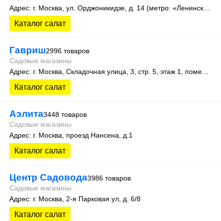
Адрес: г. Москва, ул. Орджоникидзе, д. 14 (метро: «Ленинский проспект»).
Каталог салат
Гавриш
2996 товаров
Садовые магазины
Адрес: г. Москва, Складочная улица, 3, стр. 5, этаж 1, помещение 12Ж
Каталог салат
Аэлита
3448 товаров
Садовые магазины
Адрес: г. Москва, проезд Нансена, д.1
Каталог салат
Центр Садовода
3986 товаров
Садовые магазины
Адрес: г. Москва, 2-я Парковая ул, д. 6/8
Каталог салат