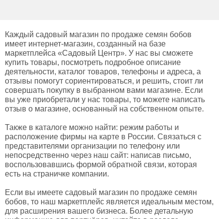
Каждый садовый магазин по продаже семян бобов
имеет интернет-магазин, созданный на базе
маркетплейса «Садовый Центр». У нас вы сможете
купить товары, посмотреть подробное описание
деятельности, каталог товаров, телефоны и адреса, а
отзывы помогут сориентироваться, и решить, стоит ли
совершать покупку в выбранном вами магазине. Если
вы уже приобретали у нас товары, то можете написать
отзыв о магазине, основанный на собственном опыте.
Также в каталоге можно найти: режим работы и
расположение фирмы на карте в России. Связаться с
представителями организации по телефону или
непосредственно через наш сайт: написав письмо,
воспользовавшись формой обратной связи, которая
есть на страничке компании.
Если вы имеете садовый магазин по продаже семян
бобов, то наш маркетплейс является идеальным местом,
для расширения вашего бизнеса. Более детальную