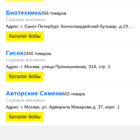
Биотехника
356 товаров
Садовые магазины
Адрес: г. Санкт-Петербург, Конногвардейский бульвар, д.19, оф.111
Каталог бобы
Гисок
2440 товаров
Садовые магазины
Адрес: г. Москва, улица Прянишникова, 31А, стр. 1
Каталог бобы
Авторские Семена
602 товара
Садовые магазины
Адрес: г. Москва, ул. Адмирала Макарова д. 37, корп. 1
Каталог бобы