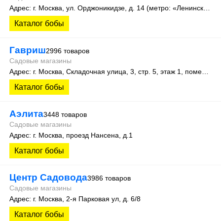
Адрес: г. Москва, ул. Орджоникидзе, д. 14 (метро: «Ленинский проспект»).
Каталог бобы
Гавриш
2996 товаров
Садовые магазины
Адрес: г. Москва, Складочная улица, 3, стр. 5, этаж 1, помещение 12Ж
Каталог бобы
Аэлита
3448 товаров
Садовые магазины
Адрес: г. Москва, проезд Нансена, д.1
Каталог бобы
Центр Садовода
3986 товаров
Садовые магазины
Адрес: г. Москва, 2-я Парковая ул, д. 6/8
Каталог бобы