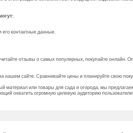
могут:
и его контактные данные.
читайте отзывы о самых популярных, покупайте онлайн. О
на нашем сайте. Сравнивайте цены и планируйте свою пок
материал или товары для сада и огорода, мы предлагаем
ющий охватить огромную целевую аудиторию пользователей