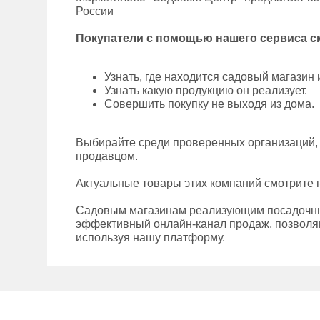
России
Покупатели с помощью нашего сервиса с
Узнать, где находится садовый магазин 
Узнать какую продукцию он реализует.
Совершить покупку не выходя из дома.
Выбирайте среди проверенных организаций, 
продавцом.
Актуальные товары этих компаний смотрите 
Садовым магазинам реализующим посадочный 
эффективный онлайн-канал продаж, позволя
используя нашу платформу.