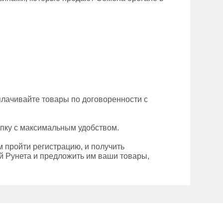
плачивайте товары по договоренности с
упку с максимальным удобством.
 пройти регистрацию, и получить
 Рунета и предложить им ваши товары,