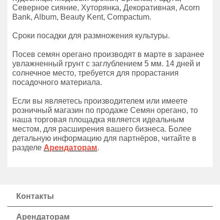
Северное сияние, Хуторянка, Декоративная, Acorn
Bank, Album, Beauty Kent, Compactum.
Сроки посадки для размножения культуры.
Посев семян орегано производят в марте в заранее
увлажненный грунт с заглублением 5 мм. 14 дней и
солнечное место, требуется для прорастания
посадочного материала.
Если вы являетесь производителем или имеете
розничный магазин по продаже Семян орегано, то
наша торговая площадка является идеальным
местом, для расширения вашего бизнеса. Более
детальную информацию для партнёров, читайте в
разделе
Арендаторам
.
Контакты
Арендаторам