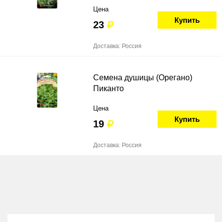
Цена
Купить
23
Доставка: Россия
Семена душицы (Орегано)
Пиканто
Цена
Купить
19
Доставка: Россия