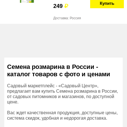
Купить
249
Доставка: Россия
Семена розмарина в России -
каталог товаров с фото и ценами
Садовый маркетплейс - «Садовый Центр»,
предлагает вам купить Семена розмарина в России,
от садовых питомников и магазинов, по доступной
цене.
Вас ждет качественная продукция, доступные цены,
система скидок, удобная и недорогая доставка.