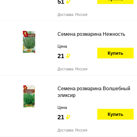
51
Доставка: Россия
Семена розмарина Нежность
Цена
Купить
21
Доставка: Россия
Семена розмарина Волшебный
эликсир
Цена
Купить
21
Доставка: Россия