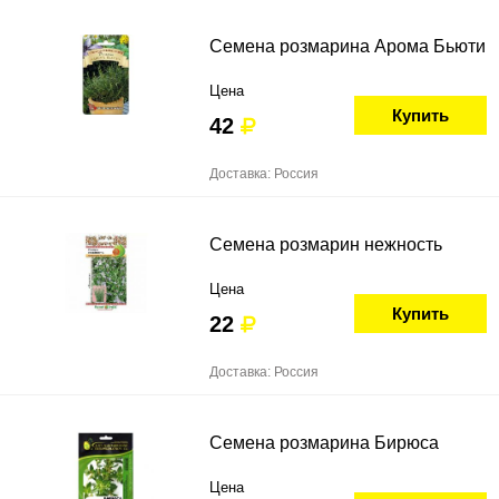
Семена розмарина Арома Бьюти
Цена
Купить
42
Доставка: Россия
Семена розмарин нежность
Цена
Купить
22
Доставка: Россия
Семена розмарина Бирюса
Цена