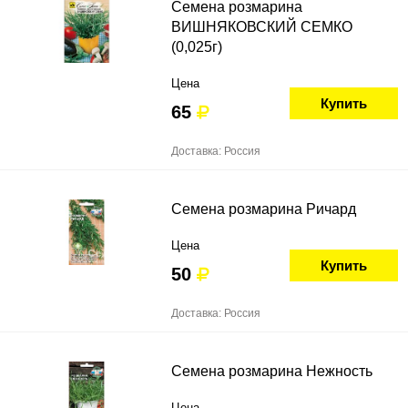
Семена розмарина
ВИШНЯКОВСКИЙ СЕМКО
(0,025г)
Цена
Купить
65
Доставка: Россия
Семена розмарина Ричард
Цена
Купить
50
Доставка: Россия
Семена розмарина Нежность
Цена