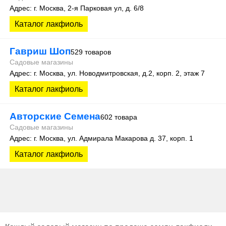
Адрес: г. Москва, 2-я Парковая ул, д. 6/8
Каталог лакфиоль
Гавриш Шоп
529 товаров
Садовые магазины
Адрес: г. Москва, ул. Новодмитровская, д.2, корп. 2, этаж 7
Каталог лакфиоль
Авторские Семена
602 товара
Садовые магазины
Адрес: г. Москва, ул. Адмирала Макарова д. 37, корп. 1
Каталог лакфиоль