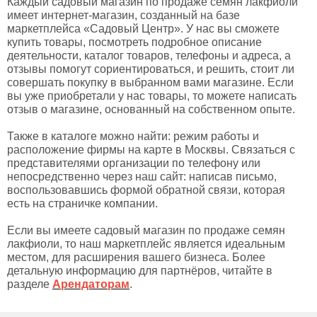
Каждый садовый магазин по продаже семян лакфиоли
имеет интернет-магазин, созданный на базе
маркетплейса «Садовый Центр». У нас вы сможете
купить товары, посмотреть подробное описание
деятельности, каталог товаров, телефоны и адреса, а
отзывы помогут сориентироваться, и решить, стоит ли
совершать покупку в выбранном вами магазине. Если
вы уже приобретали у нас товары, то можете написать
отзыв о магазине, основанный на собственном опыте.
Также в каталоге можно найти: режим работы и
расположение фирмы на карте в Москвы. Связаться с
представителями организации по телефону или
непосредственно через наш сайт: написав письмо,
воспользовавшись формой обратной связи, которая
есть на страничке компании.
Если вы имеете садовый магазин по продаже семян
лакфиоли, то наш маркетплейс является идеальным
местом, для расширения вашего бизнеса. Более
детальную информацию для партнёров, читайте в
разделе
Арендаторам
.