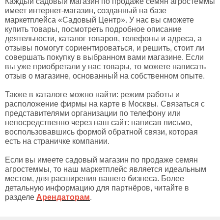
Каждый садовый магазин по продаже семян агростеммы
имеет интернет-магазин, созданный на базе
маркетплейса «Садовый Центр». У нас вы сможете
купить товары, посмотреть подробное описание
деятельности, каталог товаров, телефоны и адреса, а
отзывы помогут сориентироваться, и решить, стоит ли
совершать покупку в выбранном вами магазине. Если
вы уже приобретали у нас товары, то можете написать
отзыв о магазине, основанный на собственном опыте.
Также в каталоге можно найти: режим работы и
расположение фирмы на карте в Москвы. Связаться с
представителями организации по телефону или
непосредственно через наш сайт: написав письмо,
воспользовавшись формой обратной связи, которая
есть на страничке компании.
Если вы имеете садовый магазин по продаже семян
агростеммы, то наш маркетплейс является идеальным
местом, для расширения вашего бизнеса. Более
детальную информацию для партнёров, читайте в
разделе
Арендаторам
.