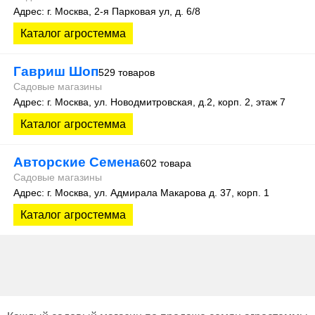
Адрес: г. Москва, 2-я Парковая ул, д. 6/8
Каталог агростемма
Гавриш Шоп
529 товаров
Садовые магазины
Адрес: г. Москва, ул. Новодмитровская, д.2, корп. 2, этаж 7
Каталог агростемма
Авторские Семена
602 товара
Садовые магазины
Адрес: г. Москва, ул. Адмирала Макарова д. 37, корп. 1
Каталог агростемма