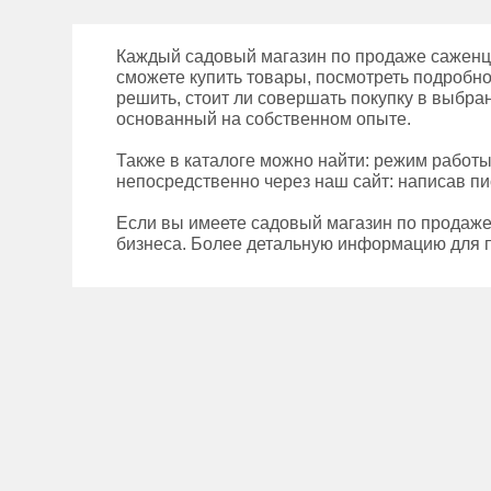
Каждый садовый магазин по продаже саженце
сможете купить товары, посмотреть подробно
решить, стоит ли совершать покупку в выбра
основанный на собственном опыте.
Также в каталоге можно найти: режим работ
непосредственно через наш сайт: написав пи
Если вы имеете садовый магазин по продаже
бизнеса. Более детальную информацию для п