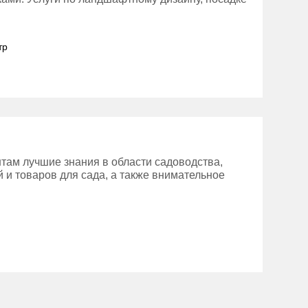
тр
там лучшие знания в области садоводства,
 и товаров для сада, а также внимательное