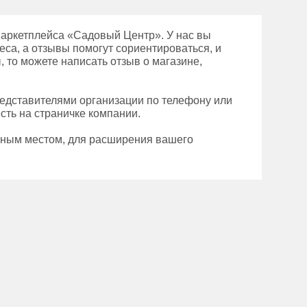
маркетплейса «Садовый Центр». У нас вы
еса, а отзывы помогут сориентироваться, и
 то можете написать отзыв о магазине,
редставителями организации по телефону или
сть на страничке компании.
ьным местом, для расширения вашего