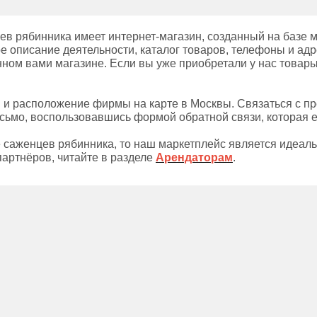
в рябинника имеет интернет-магазин, созданный на базе 
е описание деятельности, каталог товаров, телефоны и адр
нном вами магазине. Если вы уже приобретали у нас товары,
ы и расположение фирмы на карте в Москвы. Связаться с п
сьмо, воспользовавшись формой обратной связи, которая е
 саженцев рябинника, то наш маркетплейс является идеал
артнёров, читайте в разделе
Арендаторам
.