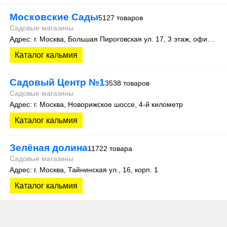
Московские Сады
5127 товаров
Садовые магазины
Адрес: г. Москва, Большая Пироговская ул. 17, 3 этаж, офис 315
Каталог кальмия
Садовый Центр №1
3538 товаров
Садовые магазины
Адрес: г. Москва, Новорижское шоссе, 4-й километр
Каталог кальмия
Зелёная долина
11722 товара
Садовые магазины
Адрес: г. Москва, Тайнинская ул., 16, корп. 1
Каталог кальмия