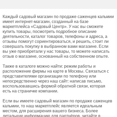
Каждый садовый магазин по продаже саженцев кальмии
имеет интернет-магазин, созданный на базе
маркетплейса «Садовый Центр». У нас вы сможете
купить товары, посмотреть подробное описание
деятельности, каталог товаров, телефоны и адреса, а
отзывы помогут сориентироваться, и решить, стоит ли
совершать покупку в выбранном вами магазине. Если
вы уже приобретали у нас товары, то можете написать
отзыв о магазине, основанный на собственном опыте.
Также в каталоге можно найти: режим работы и
расположение фирмы на карте в Москвы. Связаться с
представителями организации по телефону или
непосредственно через наш сайт: написав письмо,
воспользовавшись формой обратной связи, которая
есть на страничке компании.
Если вы имеете садовый магазин по продаже саженцев
кальмии, то наш маркетплейс является идеальным
местом, для расширения вашего бизнеса. Более
детальную информацию для партнёров, читайте в