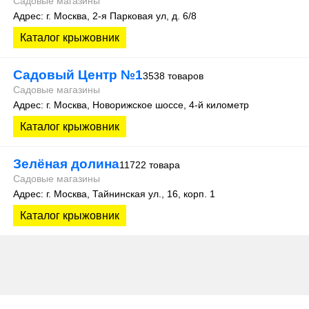
Садовые магазины
Адрес: г. Москва, 2-я Парковая ул, д. 6/8
Каталог крыжовник
Садовый Центр №1
3538 товаров
Садовые магазины
Адрес: г. Москва, Новорижское шоссе, 4-й километр
Каталог крыжовник
Зелёная долина
11722 товара
Садовые магазины
Адрес: г. Москва, Тайнинская ул., 16, корп. 1
Каталог крыжовник