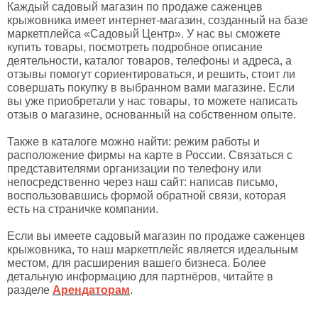
Каждый садовый магазин по продаже саженцев
крыжовника имеет интернет-магазин, созданный на базе
маркетплейса «Садовый Центр». У нас вы сможете
купить товары, посмотреть подробное описание
деятельности, каталог товаров, телефоны и адреса, а
отзывы помогут сориентироваться, и решить, стоит ли
совершать покупку в выбранном вами магазине. Если
вы уже приобретали у нас товары, то можете написать
отзыв о магазине, основанный на собственном опыте.
Также в каталоге можно найти: режим работы и
расположение фирмы на карте в России. Связаться с
представителями организации по телефону или
непосредственно через наш сайт: написав письмо,
воспользовавшись формой обратной связи, которая
есть на страничке компании.
Если вы имеете садовый магазин по продаже саженцев
крыжовника, то наш маркетплейс является идеальным
местом, для расширения вашего бизнеса. Более
детальную информацию для партнёров, читайте в
разделе
Арендаторам
.