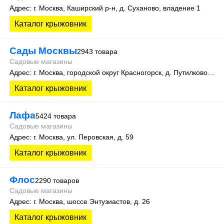
Адрес: г. Москва, Каширский р-н, д. Суханово, владение 1
Каталог крыжовник
Сады Москвы
2943 товара
Садовые магазины
Адрес: г. Москва, городской округ Красногорск, д. Путилково, ул. Братцевская, д. 6 кв. 7
Каталог крыжовник
Лафа
5424 товара
Садовые магазины
Адрес: г. Москва, ул. Перовская, д. 59
Каталог крыжовник
Флос
2290 товаров
Садовые магазины
Адрес: г. Москва, шоссе Энтузиастов, д. 26
Каталог крыжовник