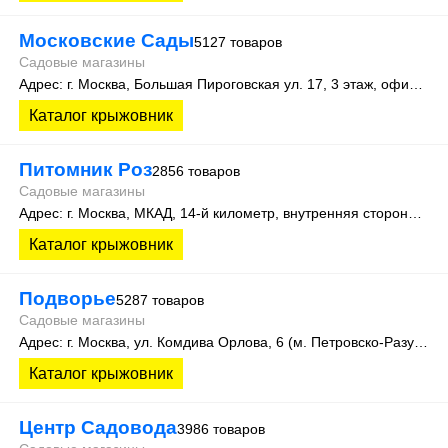
Московские Сады
5127 товаров
Садовые магазины
Адрес: г. Москва, Большая Пироговская ул. 17, 3 этаж, офис 315
Каталог крыжовник
Питомник Роз
2856 товаров
Садовые магазины
Адрес: г. Москва, МКАД, 14-й километр, внутренняя сторона 23
Каталог крыжовник
Подворье
5287 товаров
Садовые магазины
Адрес: г. Москва, ул. Комдива Орлова, 6 (м. Петровско-Разумовская)
Каталог крыжовник
Центр Садовода
3986 товаров