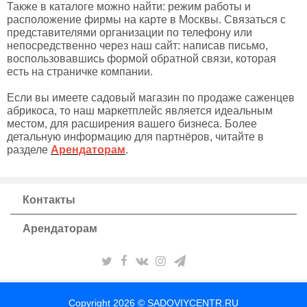
Также в каталоге можно найти: режим работы и
расположение фирмы на карте в Москвы. Связаться с
представителями организации по телефону или
непосредственно через наш сайт: написав письмо,
воспользовавшись формой обратной связи, которая
есть на страничке компании.
Если вы имеете садовый магазин по продаже саженцев
абрикоса, то наш маркетплейс является идеальным
местом, для расширения вашего бизнеса. Более
детальную информацию для партнёров, читайте в
разделе
Арендаторам
.
Контакты
Арендаторам
Copyright 2026 © SADOVIYCENTR.RU