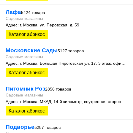
Лафа
5424 товара
Садовые магазины
Адрес: г. Москва, ул. Перовская, д. 59
Каталог абрикос
Московские Сады
5127 товаров
Садовые магазины
Адрес: г. Москва, Большая Пироговская ул. 17, 3 этаж, офис 315
Каталог абрикос
Питомник Роз
2856 товаров
Садовые магазины
Адрес: г. Москва, МКАД, 14-й километр, внутренняя сторона 23
Каталог абрикос
Подворье
5287 товаров