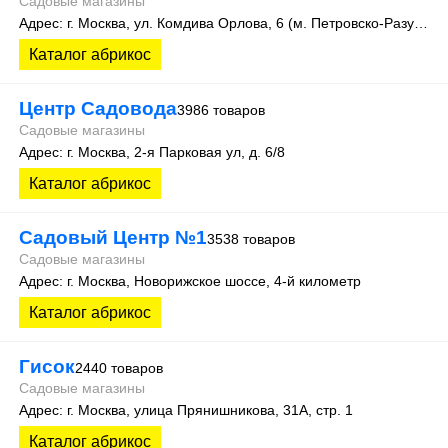
Садовые магазины
Адрес: г. Москва, ул. Комдива Орлова, 6 (м. Петровско-Разумовская)
Каталог абрикос
Центр Садовода
3986 товаров
Садовые магазины
Адрес: г. Москва, 2-я Парковая ул, д. 6/8
Каталог абрикос
Садовый Центр №1
3538 товаров
Садовые магазины
Адрес: г. Москва, Новорижское шоссе, 4-й километр
Каталог абрикос
Гисок
2440 товаров
Садовые магазины
Адрес: г. Москва, улица Прянишникова, 31А, стр. 1
Каталог абрикос