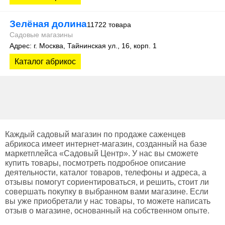
Зелёная долина
11722 товара
Садовые магазины
Адрес: г. Москва, Тайнинская ул., 16, корп. 1
Каталог абрикос
Каждый садовый магазин по продаже саженцев
абрикоса имеет интернет-магазин, созданный на базе
маркетплейса «Садовый Центр». У нас вы сможете
купить товары, посмотреть подробное описание
деятельности, каталог товаров, телефоны и адреса, а
отзывы помогут сориентироваться, и решить, стоит ли
совершать покупку в выбранном вами магазине. Если
вы уже приобретали у нас товары, то можете написать
отзыв о магазине, основанный на собственном опыте.