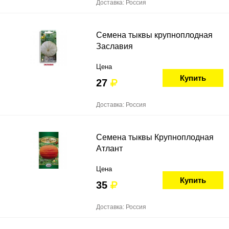
Доставка: Россия
Семена тыквы крупноплодная
Заславия
Цена
Купить
27
Доставка: Россия
Семена тыквы Крупноплодная
Атлант
Цена
Купить
35
Доставка: Россия