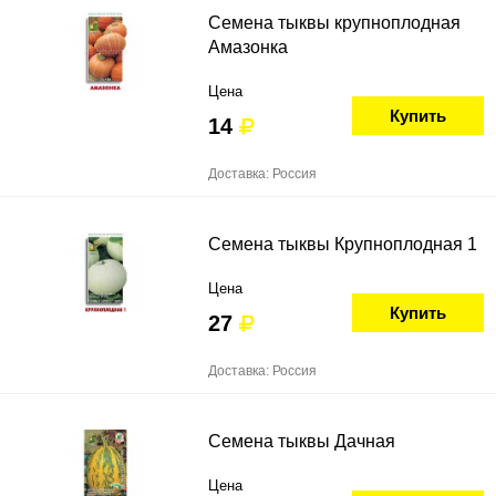
Семена тыквы крупноплодная
Амазонка
Цена
Купить
14
Доставка: Россия
Семена тыквы Крупноплодная 1
Цена
Купить
27
Доставка: Россия
Семена тыквы Дачная
Цена