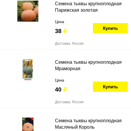
Семена тыквы крупноплодная
Парижская золотая
Цена
Купить
38
Доставка: Россия
Семена тыквы крупноплодная
Мраморная
Цена
Купить
40
Доставка: Россия
Семена тыквы крупноплодная
Масляный Король