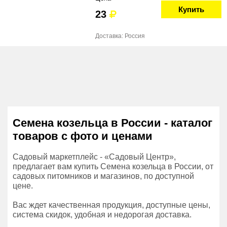
Купить
23
Доставка: Россия
Семена козельца в России - каталог
товаров с фото и ценами
Садовый маркетплейс - «Садовый Центр»,
предлагает вам купить Семена козельца в России, от
садовых питомников и магазинов, по доступной
цене.
Вас ждет качественная продукция, доступные цены,
система скидок, удобная и недорогая доставка.